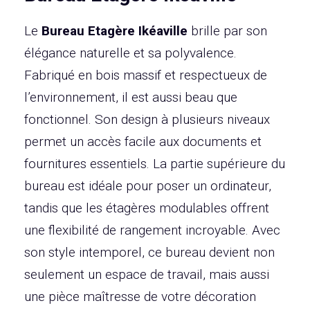
Le
Bureau Etagère Ikéaville
brille par son
élégance naturelle et sa polyvalence.
Fabriqué en bois massif et respectueux de
l’environnement, il est aussi beau que
fonctionnel. Son design à plusieurs niveaux
permet un accès facile aux documents et
fournitures essentiels. La partie supérieure du
bureau est idéale pour poser un ordinateur,
tandis que les étagères modulables offrent
une flexibilité de rangement incroyable. Avec
son style intemporel, ce bureau devient non
seulement un espace de travail, mais aussi
une pièce maîtresse de votre décoration