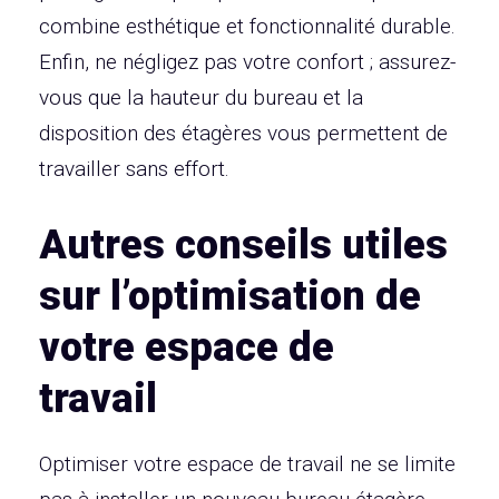
combine esthétique et fonctionnalité durable.
Enfin, ne négligez pas votre confort ; assurez-
vous que la hauteur du bureau et la
disposition des étagères vous permettent de
travailler sans effort.
Autres conseils utiles
sur l’optimisation de
votre espace de
travail
Optimiser votre espace de travail ne se limite