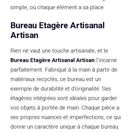
simple, où chaque élément a sa place.
Bureau Etagère Artisanal
Artisan
Rien ne vaut une touche artisanale, et le
Bureau Etagère Artisanal Artisan
l’incarne
parfaitement. Fabriqué à la main à partir de
matériaux recyclés, ce bureau est un
exemple de durabilité et d’originalité. Ses
étagères intégrées sont idéales pour garder
vos objets à portée de main. Chaque pièce a
ses propres nuances et imperfections, ce qui
donne un caractère unique à chaque bureau.