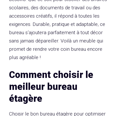
scolaires, des documents de travail ou des
accessoires créatifs, il répond à toutes les
exigences. Durable, pratique et adaptable, ce
bureau s’ajoutera parfaitement à tout décor
sans jamais dépareiller. Voilà un meuble qui
promet de rendre votre coin bureau encore
plus agréable !
Comment choisir le
meilleur bureau
étagère
Choisir le bon bureau étagère pour optimiser