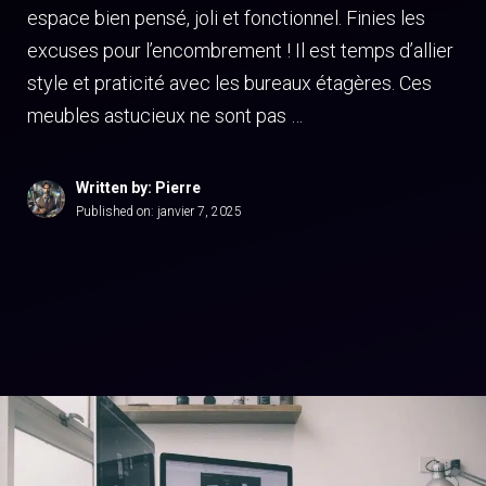
espace bien pensé, joli et fonctionnel. Finies les
excuses pour l’encombrement ! Il est temps d’allier
style et praticité avec les bureaux étagères. Ces
meubles astucieux ne sont pas …
Written by: Pierre
Published on:
janvier 7, 2025