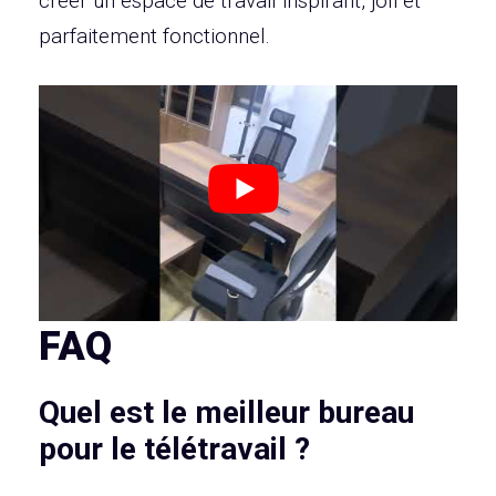
créer un espace de travail inspirant, joli et
parfaitement fonctionnel.
FAQ
Quel est le meilleur bureau
pour le télétravail ?