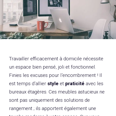
Travailler efficacement à domicile nécessite
un espace bien pensé, joli et fonctionnel.
Finies les excuses pour l’encombrement ! Il
est temps d’allier
style
et
praticité
avec les
bureaux étagères. Ces meubles astucieux ne
sont pas uniquement des solutions de
rangement ; ils apportent également une