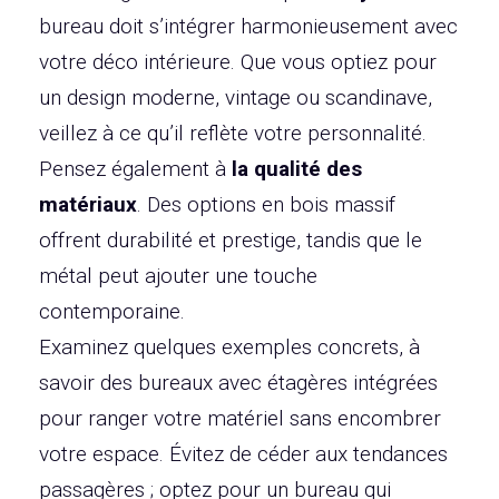
bureau doit s’intégrer harmonieusement avec
votre déco intérieure. Que vous optiez pour
un design moderne, vintage ou scandinave,
veillez à ce qu’il reflète votre personnalité.
Pensez également à
la qualité des
matériaux
. Des options en bois massif
offrent durabilité et prestige, tandis que le
métal peut ajouter une touche
contemporaine.
Examinez quelques exemples concrets, à
savoir des bureaux avec étagères intégrées
pour ranger votre matériel sans encombrer
votre espace. Évitez de céder aux tendances
passagères ; optez pour un bureau qui