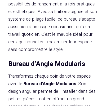
possibilités de rangement à la fois pratiques
et esthétiques. Avec sa finition soignée et son
système de pliage facile, ce bureau s’adapte
aussi bien à un usage occasionnel qu’à un
travail quotidien. C’est le meuble idéal pour
ceux qui souhaitent maximiser leur espace
sans compromettre le style.
Bureau d’Angle Modularis
Transformez chaque coin de votre espace
avec le
Bureau d’Angle Modularis
. Son
design angular permet de l’installer dans des
petites pièces, tout en offrant un grand