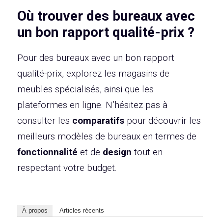
Où trouver des bureaux avec
un bon rapport qualité-prix ?
Pour des bureaux avec un bon rapport
qualité-prix, explorez les magasins de
meubles spécialisés, ainsi que les
plateformes en ligne. N’hésitez pas à
consulter les
comparatifs
pour découvrir les
meilleurs modèles de bureaux en termes de
fonctionnalité
et de
design
tout en
respectant votre budget.
À propos
Articles récents