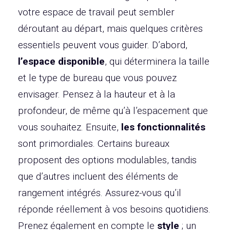
votre espace de travail peut sembler
déroutant au départ, mais quelques critères
essentiels peuvent vous guider. D’abord,
l’espace disponible
, qui déterminera la taille
et le type de bureau que vous pouvez
envisager. Pensez à la hauteur et à la
profondeur, de même qu’à l’espacement que
vous souhaitez. Ensuite,
les fonctionnalités
sont primordiales. Certains bureaux
proposent des options modulables, tandis
que d’autres incluent des éléments de
rangement intégrés. Assurez-vous qu’il
réponde réellement à vos besoins quotidiens.
Prenez également en compte le
style
; un