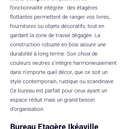
fonctionnalité intégrée : des étagères
flottantes permettent de ranger vos livres,
fournitures ou objets décoratifs, tout en
gardant la zone de travail dégagée. La
construction robuste en bois assure une
durabilité à long terme. Son choix de
couleurs neutres s’intègre harmonieusement
dans n’importe quel décor, que ce soit un
style contemporain, rustique ou scandinave.
Ce bureau est parfait pour ceux ayant un
espace réduit mais un grand besoin
d’organisation.
Bureau Etagère Ikéaville