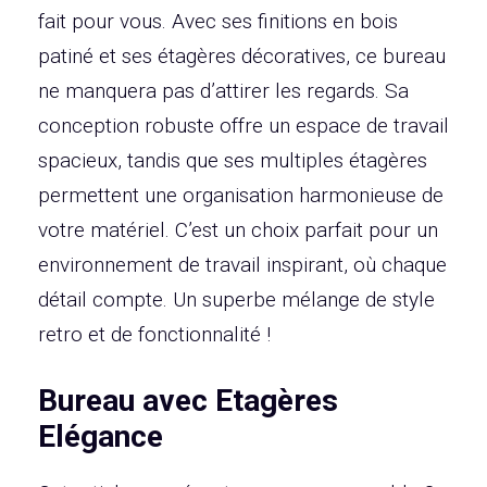
fait pour vous. Avec ses finitions en bois
patiné et ses étagères décoratives, ce bureau
ne manquera pas d’attirer les regards. Sa
conception robuste offre un espace de travail
spacieux, tandis que ses multiples étagères
permettent une organisation harmonieuse de
votre matériel. C’est un choix parfait pour un
environnement de travail inspirant, où chaque
détail compte. Un superbe mélange de style
retro et de fonctionnalité !
Bureau avec Etagères
Elégance