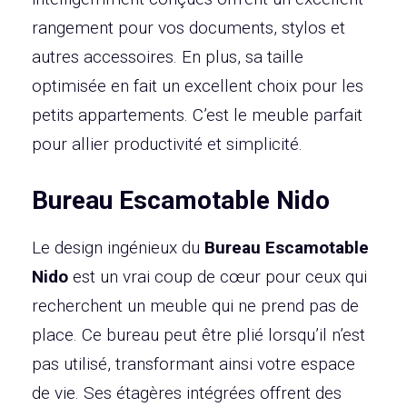
rangement pour vos documents, stylos et
autres accessoires. En plus, sa taille
optimisée en fait un excellent choix pour les
petits appartements. C’est le meuble parfait
pour allier productivité et simplicité.
Bureau Escamotable Nido
Le design ingénieux du
Bureau Escamotable
Nido
est un vrai coup de cœur pour ceux qui
recherchent un meuble qui ne prend pas de
place. Ce bureau peut être plié lorsqu’il n’est
pas utilisé, transformant ainsi votre espace
de vie. Ses étagères intégrées offrent des