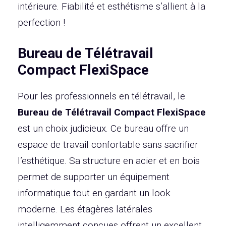
intérieure. Fiabilité et esthétisme s’allient à la
perfection !
Bureau de Télétravail
Compact FlexiSpace
Pour les professionnels en télétravail, le
Bureau de Télétravail Compact FlexiSpace
est un choix judicieux. Ce bureau offre un
espace de travail confortable sans sacrifier
l’esthétique. Sa structure en acier et en bois
permet de supporter un équipement
informatique tout en gardant un look
moderne. Les étagères latérales
intelligemment conçues offrent un excellent