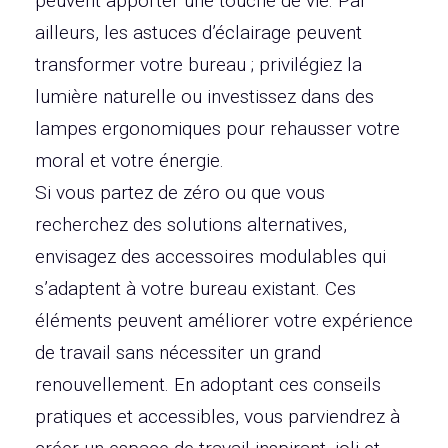
peuvent apporter une touche de vie. Par
ailleurs, les astuces d’éclairage peuvent
transformer votre bureau ; privilégiez la
lumière naturelle ou investissez dans des
lampes ergonomiques pour rehausser votre
moral et votre énergie.
Si vous partez de zéro ou que vous
recherchez des solutions alternatives,
envisagez des accessoires modulables qui
s’adaptent à votre bureau existant. Ces
éléments peuvent améliorer votre expérience
de travail sans nécessiter un grand
renouvellement. En adoptant ces conseils
pratiques et accessibles, vous parviendrez à