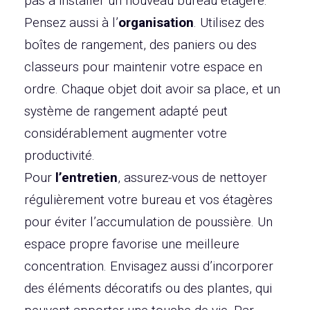
pas à installer un nouveau bureau étagère.
Pensez aussi à l’
organisation
. Utilisez des
boîtes de rangement, des paniers ou des
classeurs pour maintenir votre espace en
ordre. Chaque objet doit avoir sa place, et un
système de rangement adapté peut
considérablement augmenter votre
productivité.
Pour
l’entretien
, assurez-vous de nettoyer
régulièrement votre bureau et vos étagères
pour éviter l’accumulation de poussière. Un
espace propre favorise une meilleure
concentration. Envisagez aussi d’incorporer
des éléments décoratifs ou des plantes, qui