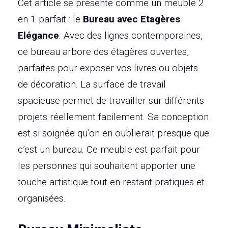
Cet article se présente comme un meuble 2
en 1 parfait : le
Bureau avec Etagères
Elégance
. Avec des lignes contemporaines,
ce bureau arbore des étagères ouvertes,
parfaites pour exposer vos livres ou objets
de décoration. La surface de travail
spacieuse permet de travailler sur différents
projets réellement facilement. Sa conception
est si soignée qu’on en oublierait presque que
c’est un bureau. Ce meuble est parfait pour
les personnes qui souhaitent apporter une
touche artistique tout en restant pratiques et
organisées.