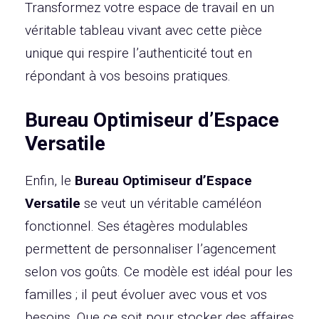
Transformez votre espace de travail en un
véritable tableau vivant avec cette pièce
unique qui respire l’authenticité tout en
répondant à vos besoins pratiques.
Bureau Optimiseur d’Espace
Versatile
Enfin, le
Bureau Optimiseur d’Espace
Versatile
se veut un véritable caméléon
fonctionnel. Ses étagères modulables
permettent de personnaliser l’agencement
selon vos goûts. Ce modèle est idéal pour les
familles ; il peut évoluer avec vous et vos
besoins. Que ce soit pour stocker des affaires