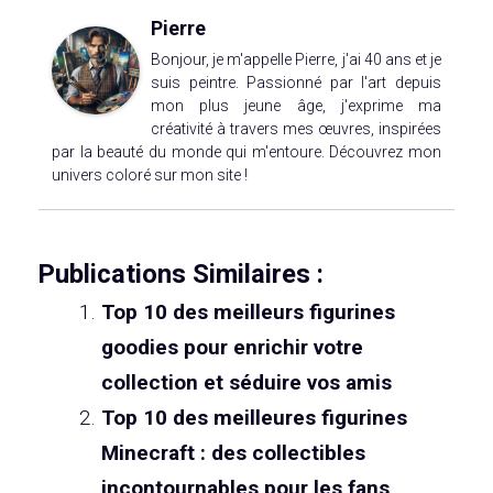
Pierre
Bonjour, je m'appelle Pierre, j'ai 40 ans et je
suis peintre. Passionné par l'art depuis
mon plus jeune âge, j'exprime ma
créativité à travers mes œuvres, inspirées
par la beauté du monde qui m'entoure. Découvrez mon
univers coloré sur mon site !
Publications Similaires :
Top 10 des meilleurs figurines
goodies pour enrichir votre
collection et séduire vos amis
Top 10 des meilleures figurines
Minecraft : des collectibles
incontournables pour les fans