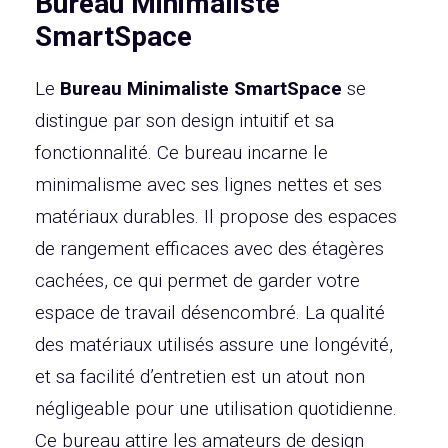
Bureau Minimaliste
SmartSpace
Le
Bureau Minimaliste SmartSpace
se
distingue par son design intuitif et sa
fonctionnalité. Ce bureau incarne le
minimalisme avec ses lignes nettes et ses
matériaux durables. Il propose des espaces
de rangement efficaces avec des étagères
cachées, ce qui permet de garder votre
espace de travail désencombré. La qualité
des matériaux utilisés assure une longévité,
et sa facilité d’entretien est un atout non
négligeable pour une utilisation quotidienne.
Ce bureau attire les amateurs de design