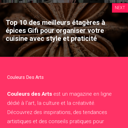
NEXT
Top 10 des meilleurs étagères à
épices Gifi pour organiser votre
cuisine avec style et praticité
Couleurs Des Arts
Couleurs des Arts
est un magazine en ligne
dédié à l’art, la culture et la créativité.
Découvrez des inspirations, des tendances
artistiques et des conseils pratiques pour