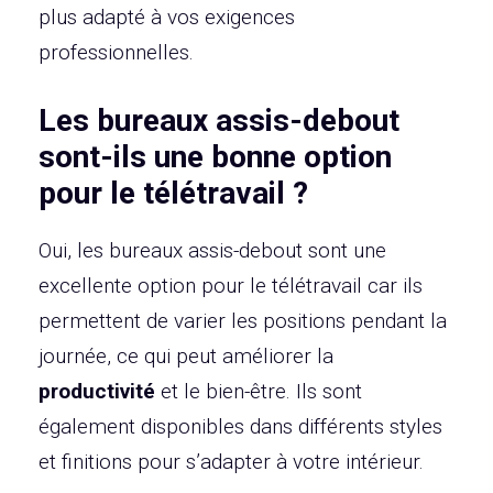
plus adapté à vos exigences
professionnelles.
Les bureaux assis-debout
sont-ils une bonne option
pour le télétravail ?
Oui, les bureaux assis-debout sont une
excellente option pour le télétravail car ils
permettent de varier les positions pendant la
journée, ce qui peut améliorer la
productivité
et le bien-être. Ils sont
également disponibles dans différents styles
et finitions pour s’adapter à votre intérieur.