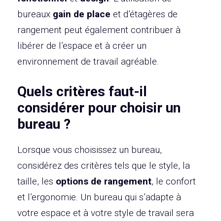
bureaux
gain de place
et d’étagères de
rangement peut également contribuer à
libérer de l’espace et à créer un
environnement de travail agréable.
Quels critères faut-il
considérer pour choisir un
bureau ?
Lorsque vous choisissez un bureau,
considérez des critères tels que le style, la
taille, les
options de rangement
, le confort
et l’ergonomie. Un bureau qui s’adapte à
votre espace et à votre style de travail sera