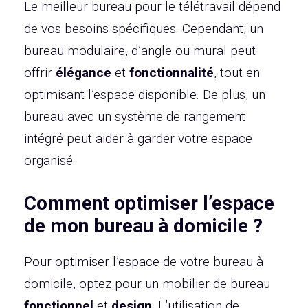
Le meilleur bureau pour le télétravail dépend
de vos besoins spécifiques. Cependant, un
bureau modulaire, d’angle ou mural peut
offrir
élégance
et
fonctionnalité
, tout en
optimisant l’espace disponible. De plus, un
bureau avec un système de rangement
intégré peut aider à garder votre espace
organisé.
Comment optimiser l’espace
de mon bureau à domicile ?
Pour optimiser l’espace de votre bureau à
domicile, optez pour un mobilier de bureau
fonctionnel
et
design
. L’utilisation de