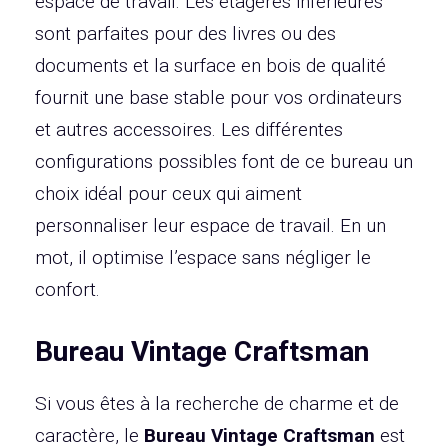
espace de travail. Les étagères inférieures
sont parfaites pour des livres ou des
documents et la surface en bois de qualité
fournit une base stable pour vos ordinateurs
et autres accessoires. Les différentes
configurations possibles font de ce bureau un
choix idéal pour ceux qui aiment
personnaliser leur espace de travail. En un
mot, il optimise l’espace sans négliger le
confort.
Bureau Vintage Craftsman
Si vous êtes à la recherche de charme et de
caractère, le
Bureau Vintage Craftsman
est