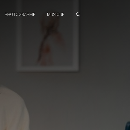
PHOTOGRAPHIE
MUSIQUE
s