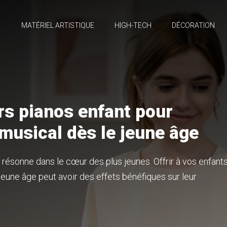
MATÉRIEL ARTISTIQUE
HIGH-TECH
DÉCORATION
rs pianos enfant pour
t musical dès le jeune âge
 résonne dans le cœur des plus jeunes. Offrir à vos enfant
eune âge peut avoir des effets bénéfiques sur leur