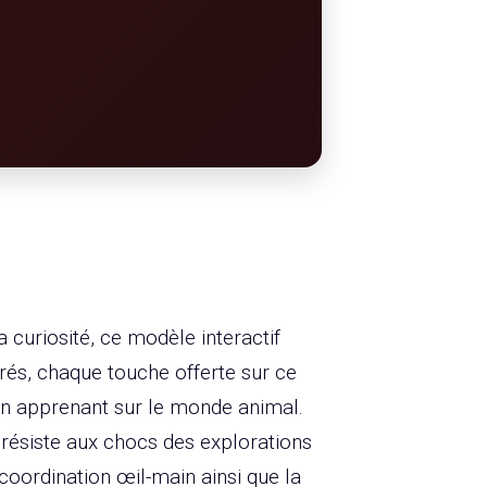
a curiosité, ce modèle interactif
rés, chaque touche offerte sur ce
 en apprenant sur le monde animal.
 résiste aux chocs des explorations
 coordination œil-main ainsi que la